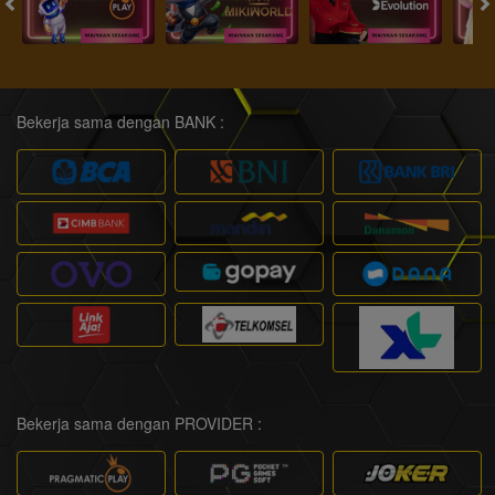
Bekerja sama dengan BANK :
Bekerja sama dengan PROVIDER :