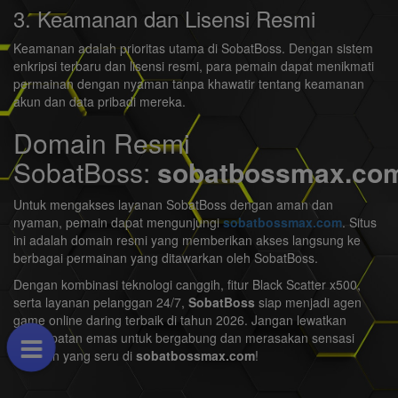
3. Keamanan dan Lisensi Resmi
Keamanan adalah prioritas utama di SobatBoss. Dengan sistem
enkripsi terbaru dan lisensi resmi, para pemain dapat menikmati
permainan dengan nyaman tanpa khawatir tentang keamanan
akun dan data pribadi mereka.
Domain Resmi
SobatBoss:
sobatbossmax.co
Untuk mengakses layanan SobatBoss dengan aman dan
nyaman, pemain dapat mengunjungi
sobatbossmax.com
. Situs
ini adalah domain resmi yang memberikan akses langsung ke
berbagai permainan yang ditawarkan oleh SobatBoss.
Dengan kombinasi teknologi canggih, fitur Black Scatter x500,
serta layanan pelanggan 24/7,
SobatBoss
siap menjadi agen
game online daring terbaik di tahun 2026. Jangan lewatkan
kesempatan emas untuk bergabung dan merasakan sensasi
bermain yang seru di
sobatbossmax.com
!