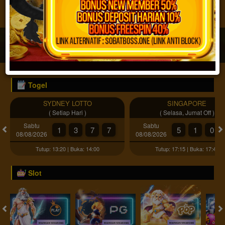
JACKPOT PROGRESIF
IDR
2,904,071,175.72
Togel
SYDNEY LOTTO
SINGAPORE
( Setiap Hari )
( Selasa, Jumat Off )
Sabtu
Sabtu
1
3
7
7
5
1
0
08/08/2026
08/08/2026
Tutup: 13:20 | Buka: 14:00
Tutup: 17:15 | Buka: 17:45
Slot